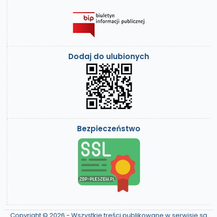
Dodaj do ulubionych
Bezpieczeństwo
Copyright © 2026 - Wszystkie treści publikowane w serwisie są