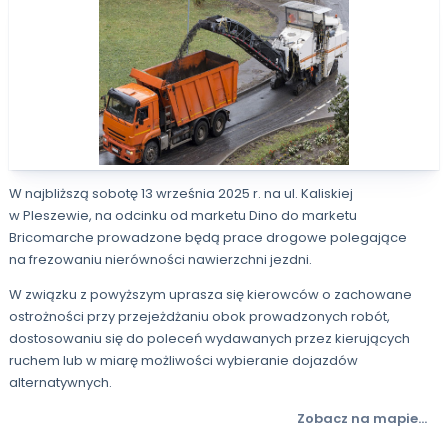
W najbliższą sobotę 13 września 2025 r. na ul. Kaliskiej
w Pleszewie, na odcinku od marketu Dino do marketu
Bricomarche prowadzone będą prace drogowe polegające
na frezowaniu nierówności nawierzchni jezdni.
W związku z powyższym uprasza się kierowców o zachowane
ostrożności przy przejeżdżaniu obok prowadzonych robót,
dostosowaniu się do poleceń wydawanych przez kierujących
ruchem lub w miarę możliwości wybieranie dojazdów
alternatywnych.
Zobacz na mapie...