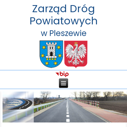
Zarząd Dróg
Powiatowych
w Pleszewie