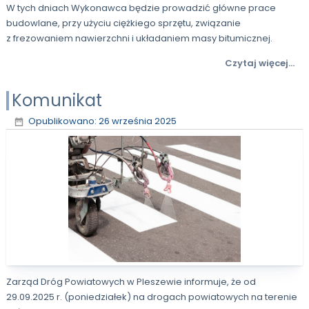
W tych dniach Wykonawca będzie prowadzić główne prace
budowlane, przy użyciu ciężkiego sprzętu, związanie
z frezowaniem nawierzchni i układaniem masy bitumicznej.
Czytaj więcej...
Komunikat
Opublikowano: 26 września 2025
Zarząd Dróg Powiatowych w Pleszewie informuje, że od
29.09.2025 r. (poniedziałek) na drogach powiatowych na terenie